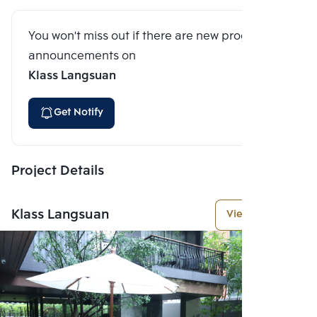
You won't miss out if there are new program
announcements on
Klass Langsuan
Get Notify
Project Details
Klass Langsuan
View More