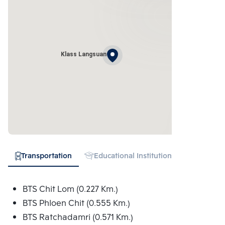
Klass Langsuan
Transportation
Educational Institution
Hospital
BTS Chit Lom (0.227 Km.)
BTS Phloen Chit (0.555 Km.)
BTS Ratchadamri (0.571 Km.)