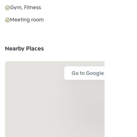
Gym, Fitness
Meeting room
Nearby Places
Go to Google Map