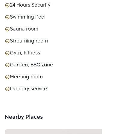
24 Hours Security
Swimming Pool
Sauna room
Streaming room
Gym, Fitness
Garden, BBQ zone
Meeting room
Laundry service
Nearby Places