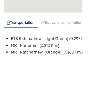
Transportation
Educational Institution
Hospital
BTS Ratchathewi (Light Green) (0.297 Km.)
MRT Pratunam (0.310 Km.)
MRT Ratchathewi (Orange) (0.363 Km.)