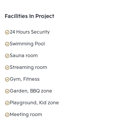
Facilities In Project
24 Hours Security
Swimming Pool
Sauna room
Streaming room
Gym, Fitness
Garden, BBQ zone
Playground, Kid zone
Meeting room