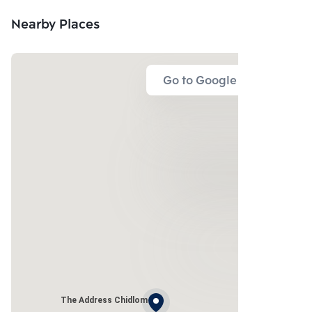
Nearby Places
Go to Google Map
The Address Chidlom