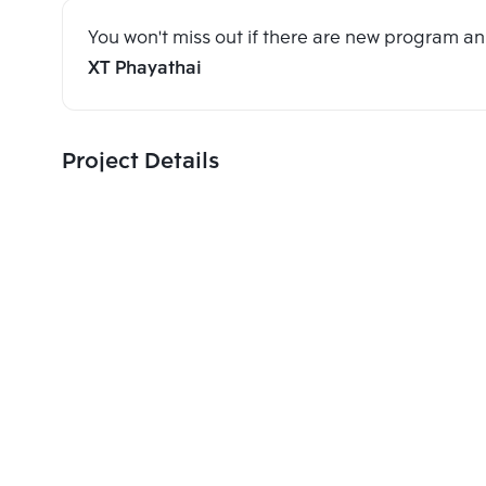
You won't miss out if there are new program 
XT Phayathai
Project Details