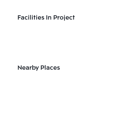
Facilities In Project
Nearby Places