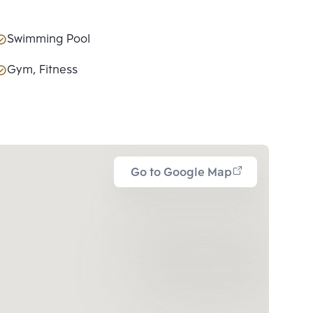
Swimming Pool
Gym, Fitness
Go to Google Map