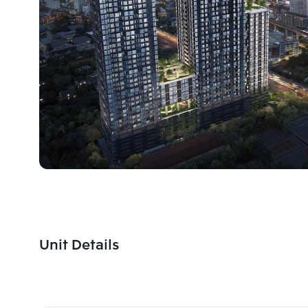
Unit Details