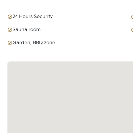
24 Hours Security
Sauna room
Garden, BBQ zone