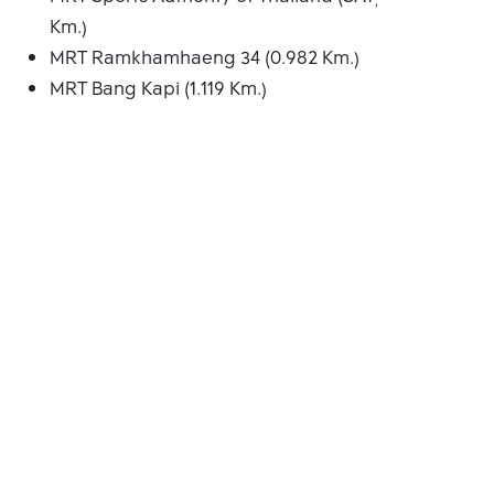
Km.)
MRT Ramkhamhaeng 34 (0.982 Km.)
MRT Bang Kapi (1.119 Km.)