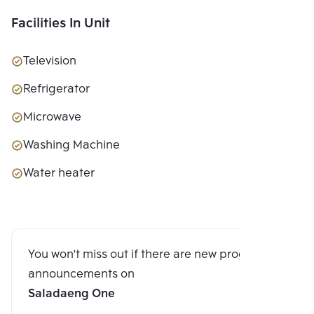
Facilities In Unit
Television
Refrigerator
Microwave
Washing Machine
Water heater
You won't miss out if there are new program
announcements on
Saladaeng One