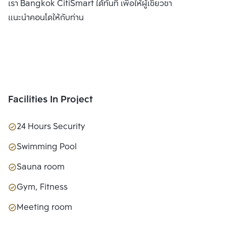
เรา Bangkok CitiSmart ได้ทันที เพื่อให้ผู้เชี่ยวชาญของเราได้
แนะนำคอนโดให้กับท่าน
Facilities In Project
24 Hours Security
Swimming Pool
Sauna room
Gym, Fitness
Meeting room