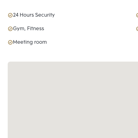
24 Hours Security
Gym, Fitness
Meeting room