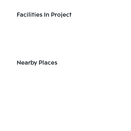
Facilities In Project
Nearby Places