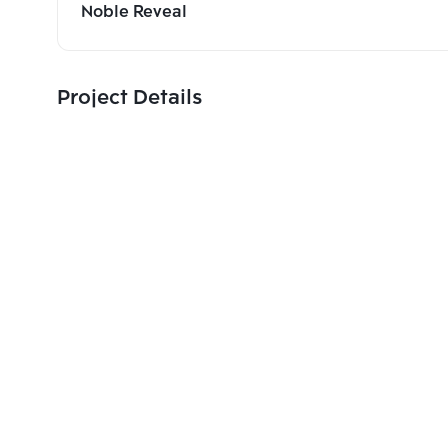
Noble Reveal
Project Details