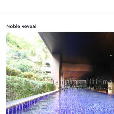
Noble Reveal