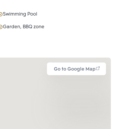
Swimming Pool
Garden, BBQ zone
Go to Google Map