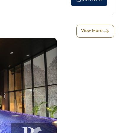
View More