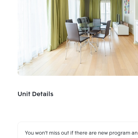
Unit Details
You won't miss out if there are new program 