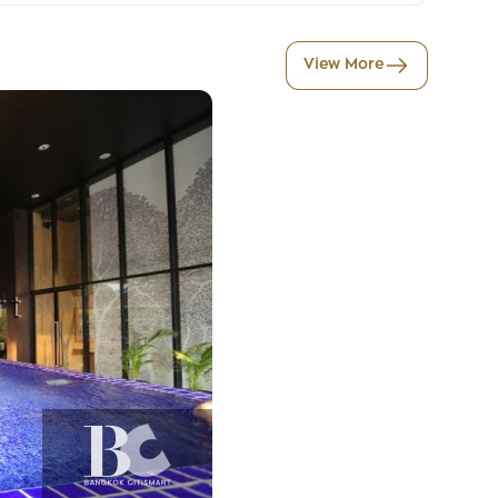
View More