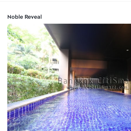
Noble Reveal