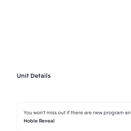
Unit Details
You won't miss out if there are new program 
Noble Reveal