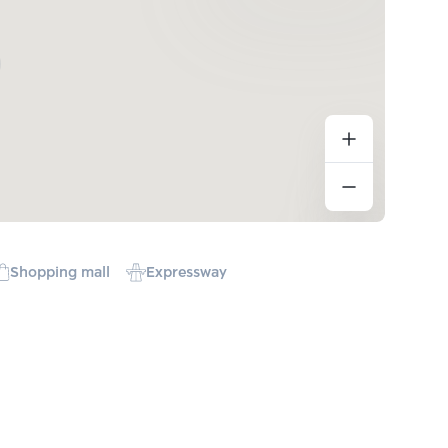
Shopping mall
Expressway