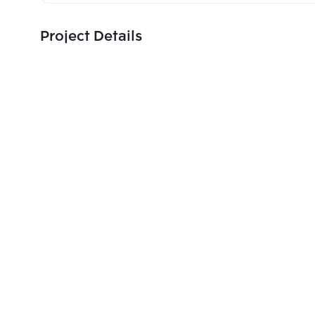
Project Details