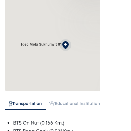
Ideo Mobi Sukhumvit 81
Transportation
Educational Institution
Hospital
BTS On Nut (0.166 Km.)