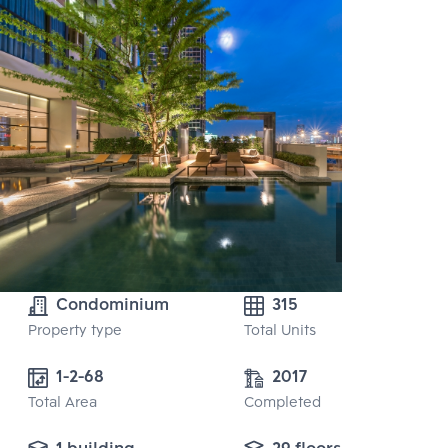
Condominium
315
Property type
Total Units
1-2-68
2017
Total Area
Completed