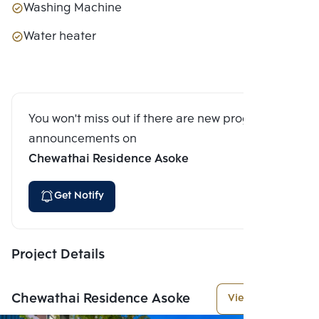
Washing Machine
Water heater
You won't miss out if there are new program
announcements on
Chewathai Residence Asoke
Get Notify
Project Details
Chewathai Residence Asoke
View More