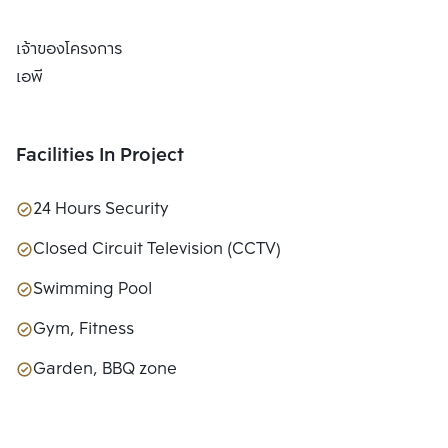
เจ้าของโครงการ
เอพี
Facilities In Project
24 Hours Security
Closed Circuit Television (CCTV)
Swimming Pool
Gym, Fitness
Garden, BBQ zone