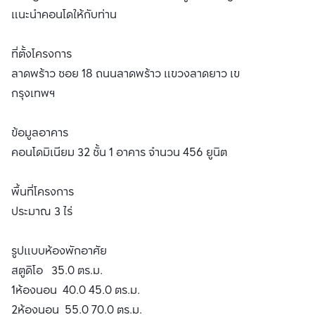
แนะนำคอนโดให้กับท่าน
ที่ตั้งโครงการ
ลาดพร้าว ซอย 18 ถนนลาดพร้าว แขวงลาดยาว เขตจตุจักร
กรุงเทพฯ
ข้อมูลอาคาร
คอนโดมิเนียม 32 ชั้น 1 อาคาร จำนวน 456 ยูนิต
พื้นที่โครงการ
ประมาณ 3 ไร่
รูปแบบห้องพักอาศัย
สตูดิโอ 35.0 ตร.ม.
1ห้องนอน 40.0 45.0 ตร.ม.
2ห้องนอน 55.0 70.0 ตร.ม.