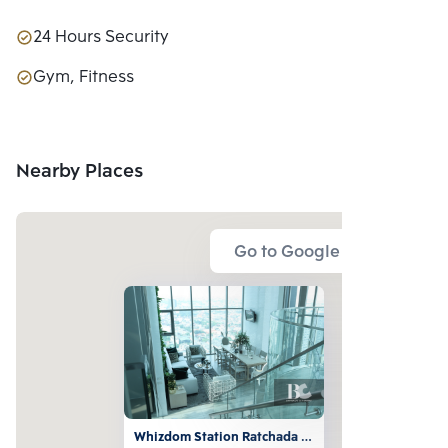
24 Hours Security
Gym, Fitness
Nearby Places
Go to Google Map
Whizdom Station Ratchada - 