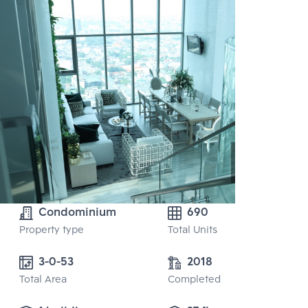
Condominium
690
Property type
Total Units
3-0-53 
2018
Total Area
Completed