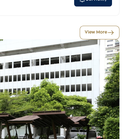
View More