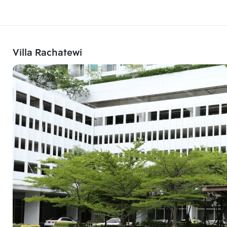
Villa Rachatewi