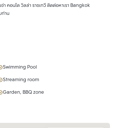
 เช่า คอนโด วิลล่า ราชเทวี ติดต่อหาเรา Bangkok
บท่าน
Swimming Pool
Streaming room
Garden, BBQ zone