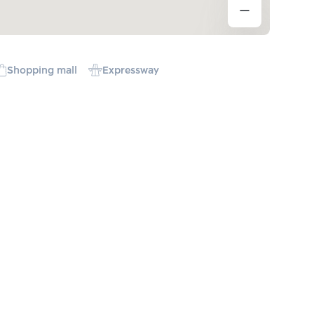
Shopping mall
Expressway