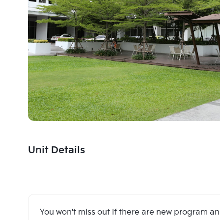
Unit Details
You won't miss out if there are new program 