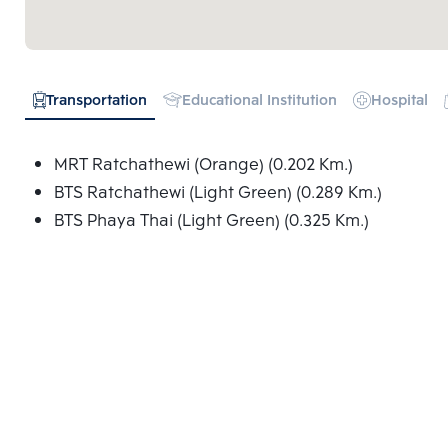
Transportation
Educational Institution
Hospital
MRT Ratchathewi (Orange) (0.202 Km.)
BTS Ratchathewi (Light Green) (0.289 Km.)
BTS Phaya Thai (Light Green) (0.325 Km.)