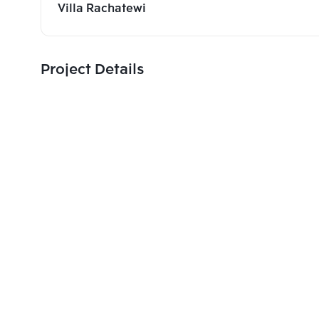
Villa Rachatewi
Project Details