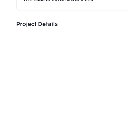
Project Details