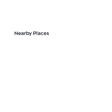
Nearby Places