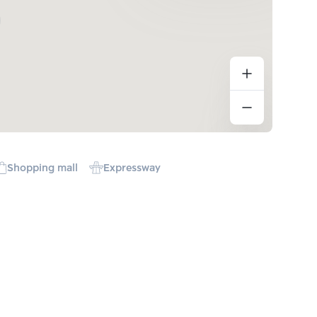
Shopping mall
Expressway