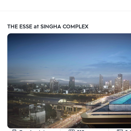
THE ESSE at SINGHA COMPLEX