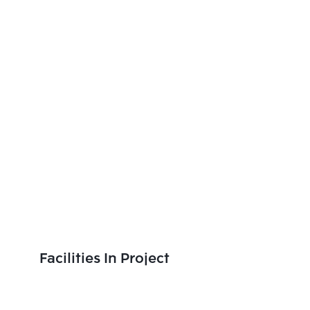
Facilities In Project