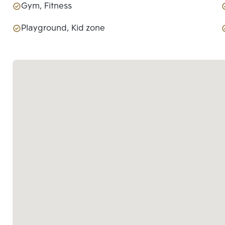
Gym, Fitness
Playground, Kid zone