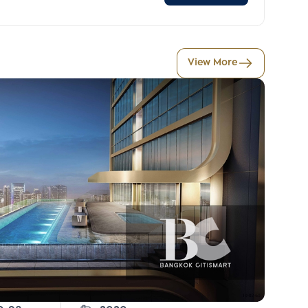
View More