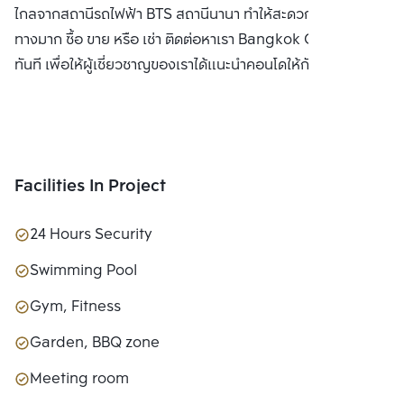
ไกลจากสถานีรถไฟฟ้า BTS สถานีนานา ทำให้สะดวกในการเดิน
LTD.
ทางมาก ซื้อ ขาย หรือ เช่า ติดต่อหาเรา Bangkok CitiSmart ได้
ทันที เพื่อให้ผู้เชี่ยวชาญของเราได้แนะนำคอนโดให้กับท่าน
Facilities In Project
24 Hours Security
Swimming Pool
Gym, Fitness
Garden, BBQ zone
Meeting room