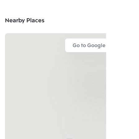
Nearby Places
Go to Google Map