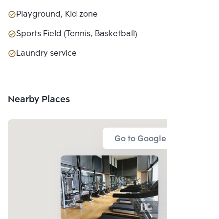
Playground, Kid zone
Sports Field (Tennis, Basketball)
Laundry service
Nearby Places
Go to Google Map