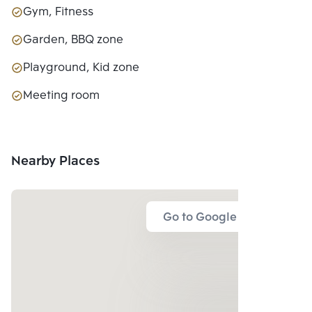
Gym, Fitness
Garden, BBQ zone
Playground, Kid zone
Meeting room
Nearby Places
Go to Google Map