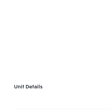
Unit Details