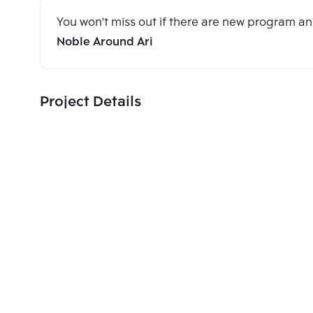
You won't miss out if there are new program 
Noble Around Ari
Project Details