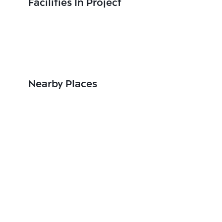
Facilities In Project
Nearby Places