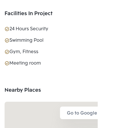
Facilities In Project
24 Hours Security
Swimming Pool
Gym, Fitness
Meeting room
Nearby Places
Go to Google Map