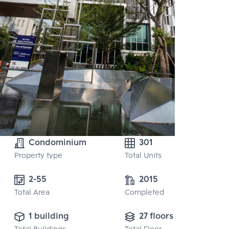
Condominium
301
Property type
Total Units
2-55 
2015
Total Area
Completed
1 building
27 floors