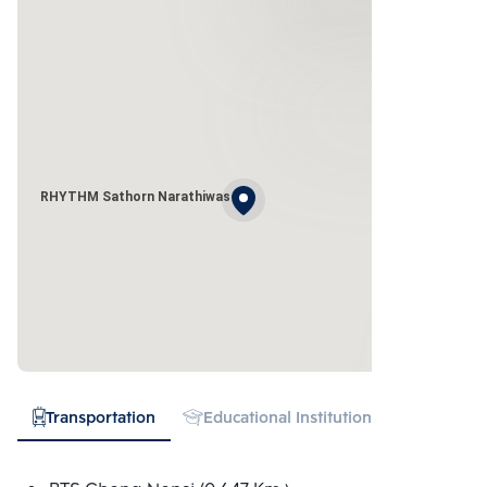
RHYTHM Sathorn Narathiwas
Transportation
Educational Institution
Hospital