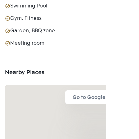
Swimming Pool
Gym, Fitness
Garden, BBQ zone
Meeting room
Nearby Places
Go to Google Map