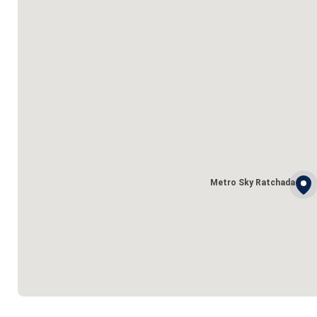
Metro Sky Ratchada