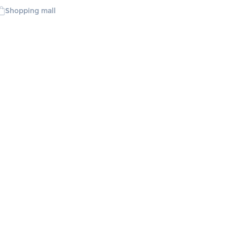
Shopping mall