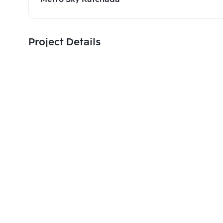
Project Details