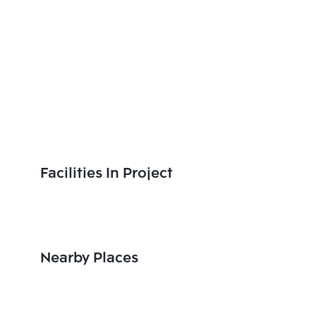
Facilities In Project
Nearby Places