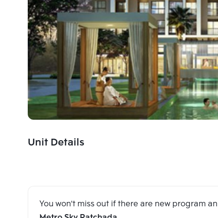
Unit Details
You won't miss out if there are new program 
Metro Sky Ratchada