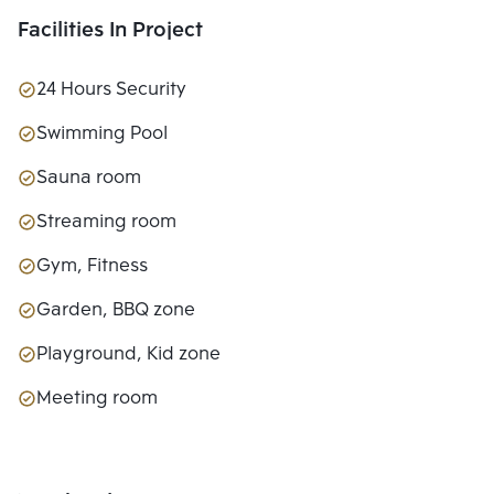
Facilities In Project
24 Hours Security
Swimming Pool
Sauna room
Streaming room
Gym, Fitness
Garden, BBQ zone
Playground, Kid zone
Meeting room