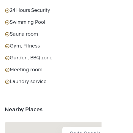
24 Hours Security
Swimming Pool
Sauna room
Gym, Fitness
Garden, BBQ zone
Meeting room
Laundry service
Nearby Places