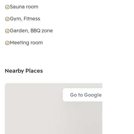
Sauna room
Gym, Fitness
Garden, BBQ zone
Meeting room
Nearby Places
Go to Google Map