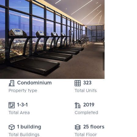
Condominium
323
Property type
Total Units
1-3-1
2019
Total Area
Completed
1 building
25 floors
Total Buildings
Total Floor