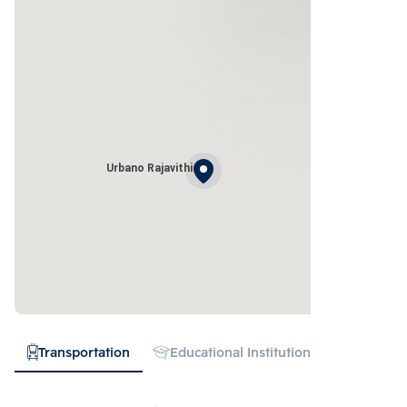
Urbano Rajavithi
Transportation
Educational Institution
Hospital