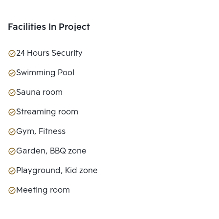
Facilities In Project
24 Hours Security
Swimming Pool
Sauna room
Streaming room
Gym, Fitness
Garden, BBQ zone
Playground, Kid zone
Meeting room