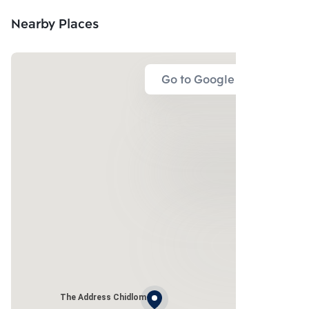
Nearby Places
Go to Google Map
The Address Chidlom