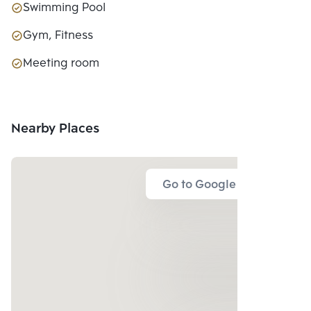
Swimming Pool
Gym, Fitness
Meeting room
Nearby Places
Go to Google Map