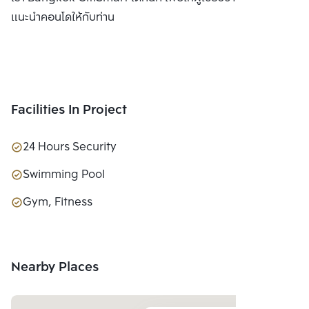
แนะนำคอนโดให้กับท่าน
Facilities In Project
24 Hours Security
Swimming Pool
Gym, Fitness
Nearby Places