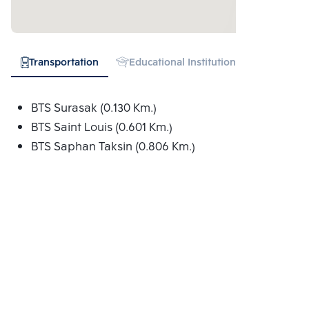
Transportation
Educational Institution
Hospital
BTS Surasak (0.130 Km.)
BTS Saint Louis (0.601 Km.)
BTS Saphan Taksin (0.806 Km.)