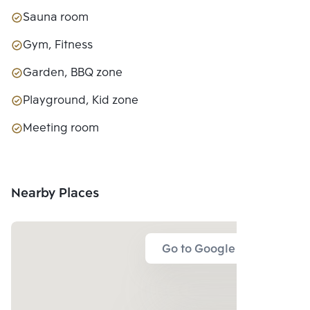
Sauna room
Gym, Fitness
Garden, BBQ zone
Playground, Kid zone
Meeting room
Nearby Places
Go to Google Map