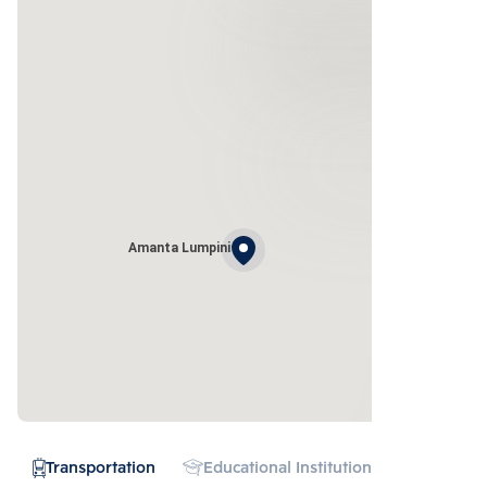
Amanta Lumpini
Transportation
Educational Institution
Hospital