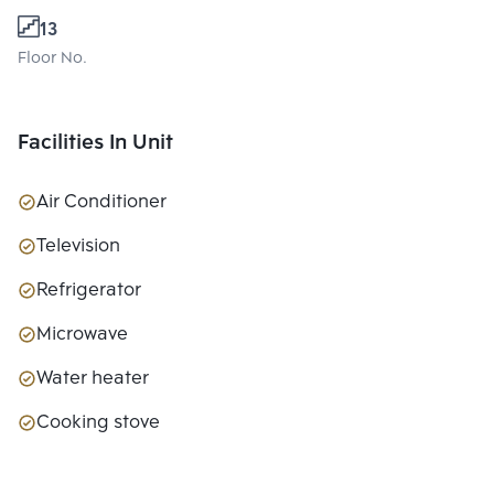
13
Floor No.
Facilities In Unit
Air Conditioner
Television
Refrigerator
Microwave
Water heater
Cooking stove