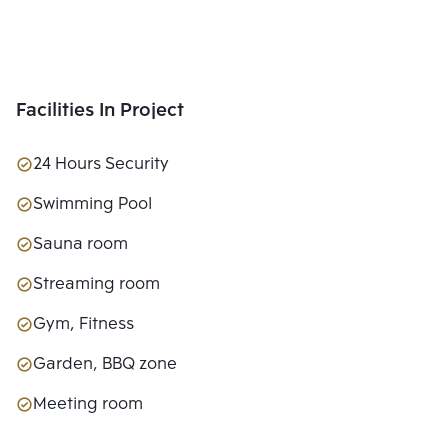
Facilities In Project
24 Hours Security
Swimming Pool
Sauna room
Streaming room
Gym, Fitness
Garden, BBQ zone
Meeting room