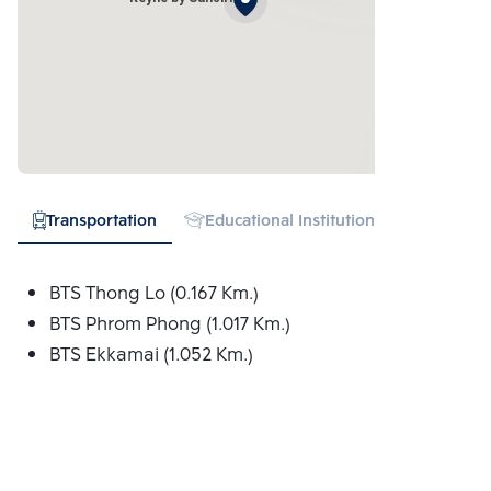
Transportation
Educational Institution
Hospital
BTS Thong Lo (0.167 Km.)
BTS Phrom Phong (1.017 Km.)
BTS Ekkamai (1.052 Km.)