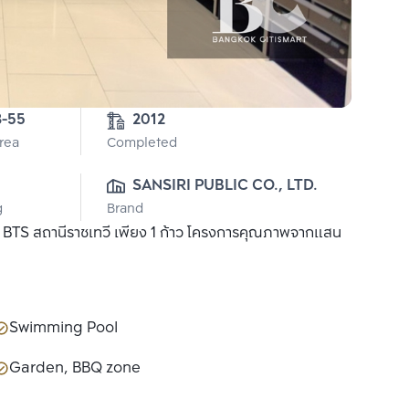
3-55
2012
Area
Completed
SANSIRI PUBLIC CO., LTD.
g
Brand
า BTS สถานีราชเทวี เพียง 1 ก้าว โครงการคุณภาพจากแสน
Swimming Pool
Garden, BBQ zone