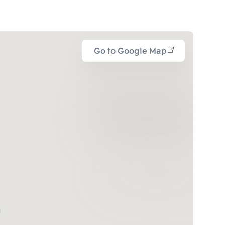
Go to Google Map