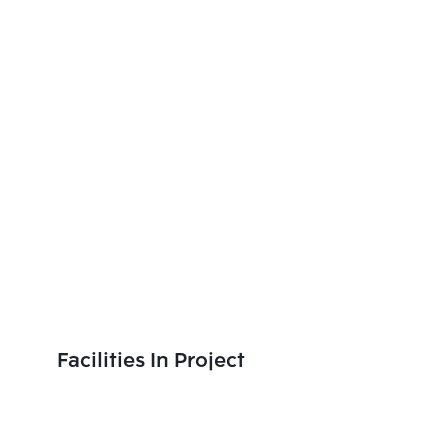
Facilities In Project