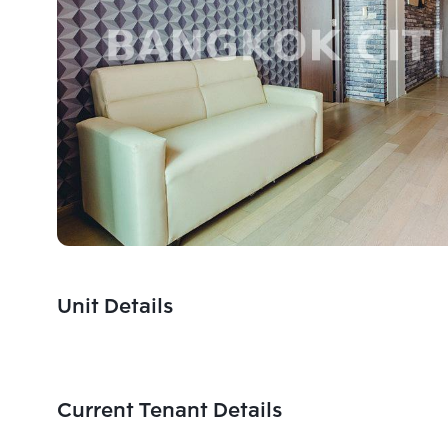
Unit Details
Current Tenant Details