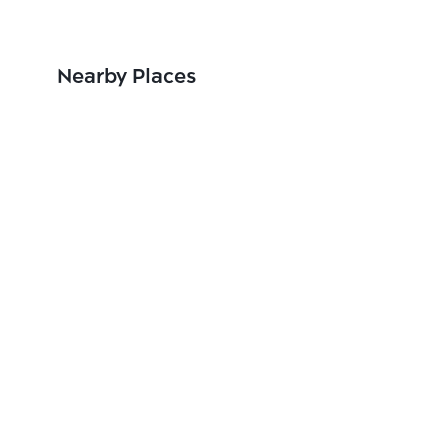
Nearby Places