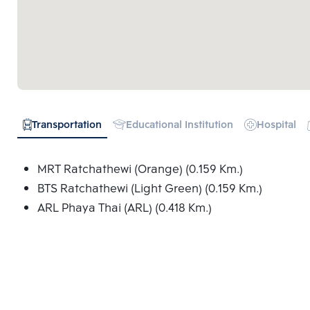
Transportation
Educational Institution
Hospital
MRT Ratchathewi (Orange) (0.159 Km.)
BTS Ratchathewi (Light Green) (0.159 Km.)
ARL Phaya Thai (ARL) (0.418 Km.)