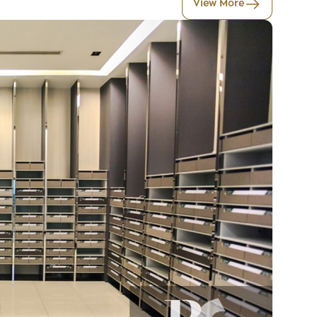
View More