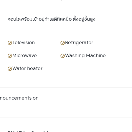
คอนโดพร้อมเข้าอยู่ทำเลดีทิศหนือ ตั้งอยู่ชั้นสูง
Television
Refrigerator
Microwave
Washing Machine
Water heater
announcements on