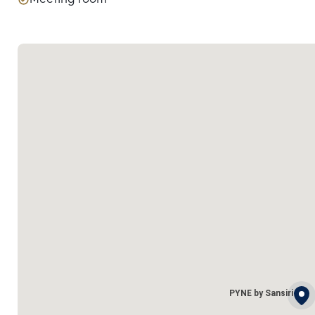
PYNE by Sansiri