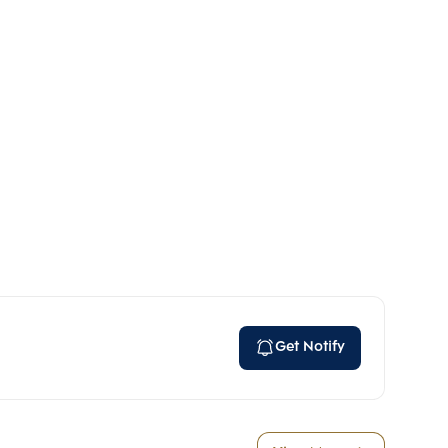
Get Notify