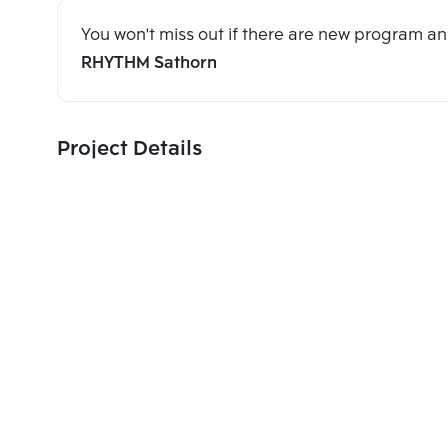
You won't miss out if there are new program 
RHYTHM Sathorn
Project Details