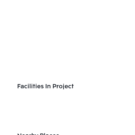
Facilities In Project