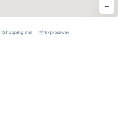
Shopping mall
Expressway