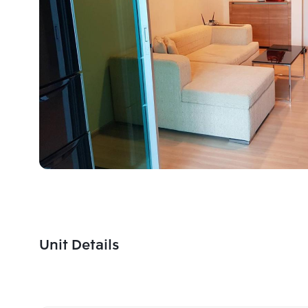
Unit Details