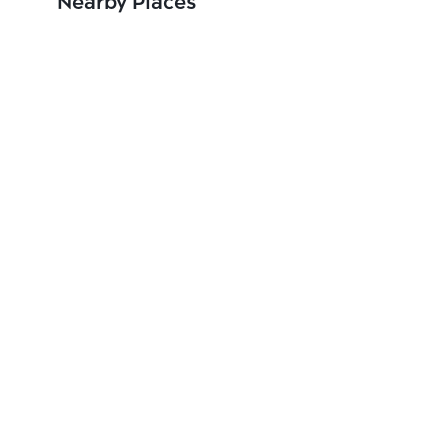
Nearby Places