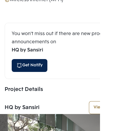
You won't miss out if there are new program
announcements on
HQ by Sansiri
Get Notify
Project Details
HQ by Sansiri
View More