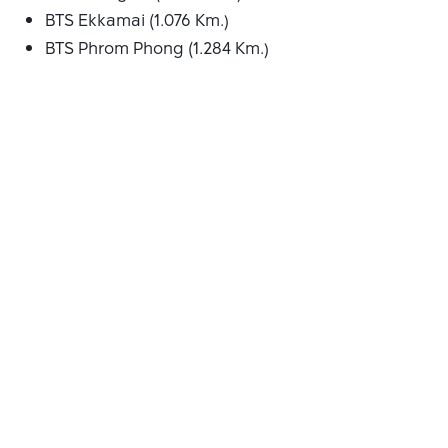
BTS Ekkamai (1.076 Km.)
BTS Phrom Phong (1.284 Km.)