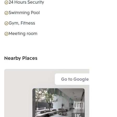
24 Hours Security
Swimming Pool
Gym, Fitness
Meeting room
Nearby Places
Go to Google Map