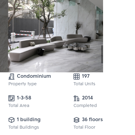
Condominium
197
Property type
Total Units
1-3-58 
2014
Total Area
Completed
1 building
36 floors
Total Buildings
Total Floor