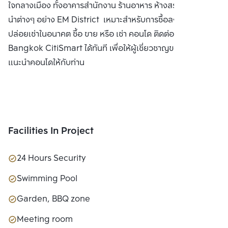
ใจกลางเมือง ทั้งอาคารสำนักงาน ร้านอาหาร ห้างสรรพสินค้าชั้น
นำต่างๆ อย่าง EM District เหมาะสำหรับการซื้อลงทุนเพื่อ
ปล่อยเช่าในอนาคต ซื้อ ขาย หรือ เช่า คอนโด ติดต่อหาเรา
Bangkok CitiSmart ได้ทันที เพื่อให้ผู้เชี่ยวชาญของเราได้
แนะนำคอนโดให้กับท่าน
Facilities In Project
24 Hours Security
Swimming Pool
Garden, BBQ zone
Meeting room