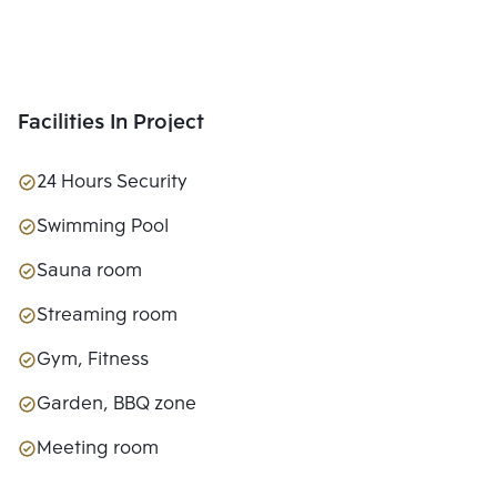
Facilities In Project
24 Hours Security
Swimming Pool
Sauna room
Streaming room
Gym, Fitness
Garden, BBQ zone
Meeting room