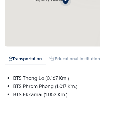
Transportation
Educational Institution
Hospital
BTS Thong Lo (0.167 Km.)
BTS Phrom Phong (1.017 Km.)
BTS Ekkamai (1.052 Km.)