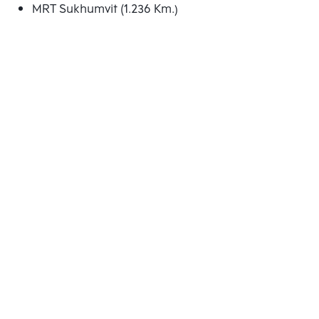
MRT Sukhumvit (1.236 Km.)