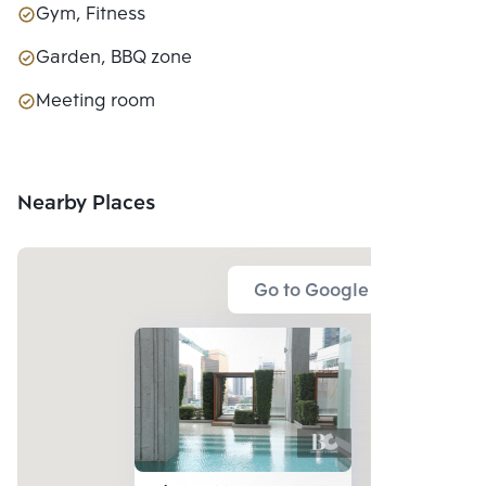
Gym, Fitness
Garden, BBQ zone
Meeting room
Nearby Places
Go to Google Map