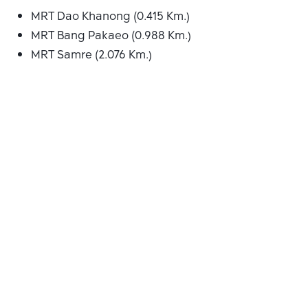
MRT Dao Khanong (0.415 Km.)
MRT Bang Pakaeo (0.988 Km.)
MRT Samre (2.076 Km.)