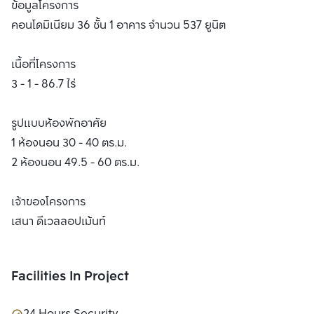
ข้อมูลโครงการ
คอนโดมิเนียม 36 ชั้น 1 อาคาร จำนวน 537 ยูนิต
เนื้อที่โครงการ
3 - 1 - 86.7 ไร่
รูปแบบห้องพักอาศัย
1 ห้องนอน 30 - 40 ตร.ม.
2 ห้องนอน 49.5 - 60 ตร.ม.
เจ้าของโครงการ
เสนา ดีเวลลอปเม้นท์
Facilities In Project