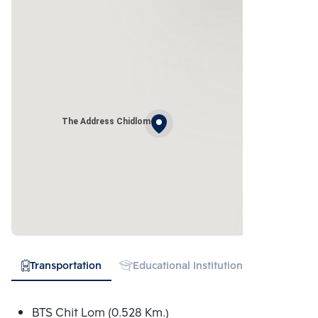
The Address Chidlom
Transportation
Educational Institution
Hospital
BTS Chit Lom (0.528 Km.)