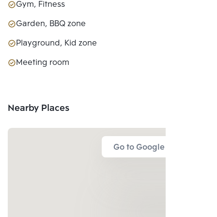
Gym, Fitness
Garden, BBQ zone
Playground, Kid zone
Meeting room
Nearby Places
Go to Google Map