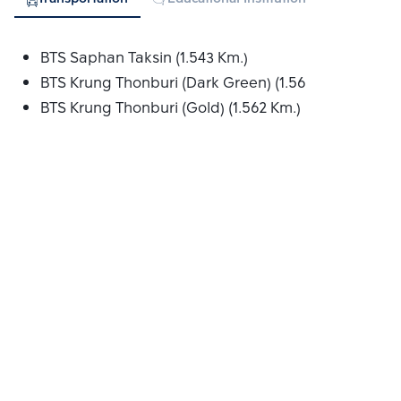
BTS Saphan Taksin (1.543 Km.)
BTS Krung Thonburi (Dark Green) (1.561 Km.)
BTS Krung Thonburi (Gold) (1.562 Km.)