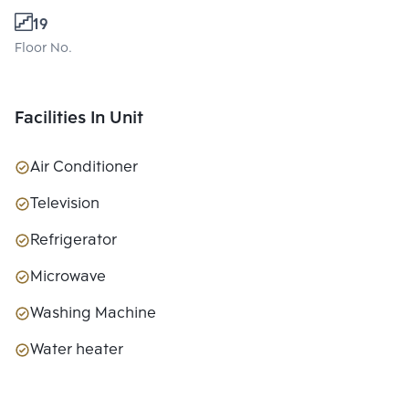
19
Floor No.
Facilities In Unit
Air Conditioner
Television
Refrigerator
Microwave
Washing Machine
Water heater