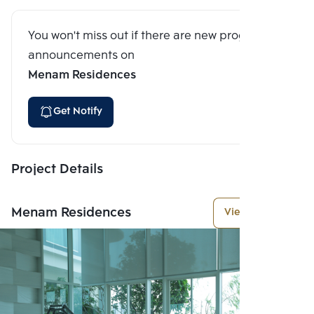
You won't miss out if there are new program
announcements on
Menam Residences
Get Notify
Project Details
Menam Residences
View More