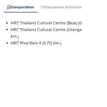
Transportation
Educational Institution
Hospital
MRT Thailand Cultural Centre (Blue) (0.355 Km.)
MRT Thailand Cultural Centre (Orange) (0.653
Km.)
MRT Phra Ram 9 (0.712 Km.)