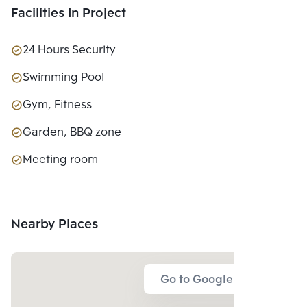
Facilities In Project
24 Hours Security
Swimming Pool
Gym, Fitness
Garden, BBQ zone
Meeting room
Nearby Places
Go to Google Map