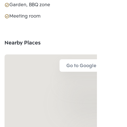
Garden, BBQ zone
Meeting room
Nearby Places
Go to Google Map