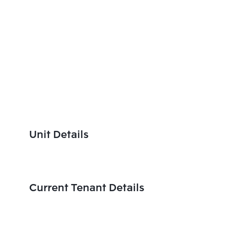
Unit Details
Current Tenant Details