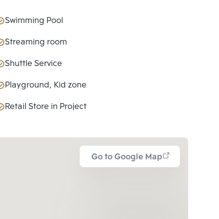
Swimming Pool
Streaming room
Shuttle Service
Playground, Kid zone
Retail Store in Project
Go to Google Map