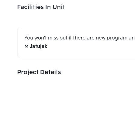
Facilities In Unit
You won't miss out if there are new program 
M Jatujak
Project Details