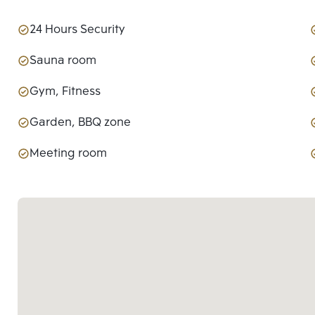
24 Hours Security
Sauna room
Gym, Fitness
Garden, BBQ zone
Meeting room