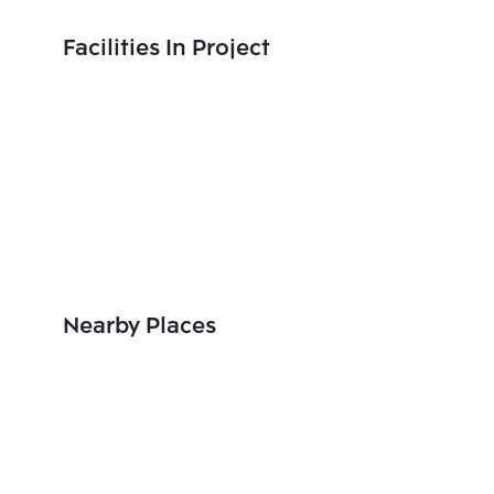
Facilities In Project
Nearby Places