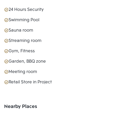
24 Hours Security
Swimming Pool
Sauna room
Streaming room
Gym, Fitness
Garden, BBQ zone
Meeting room
Retail Store in Project
Nearby Places