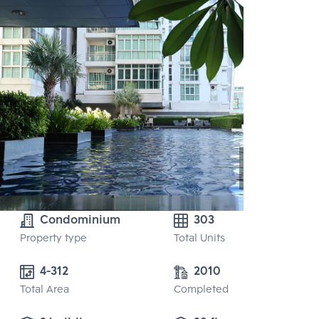
Condominium
303
Property type
Total Units
4-312
2010
Total Area
Completed