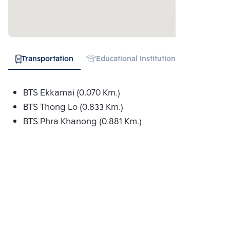
Transportation
Educational Institution
Hospital
BTS Ekkamai (0.070 Km.)
BTS Thong Lo (0.833 Km.)
BTS Phra Khanong (0.881 Km.)