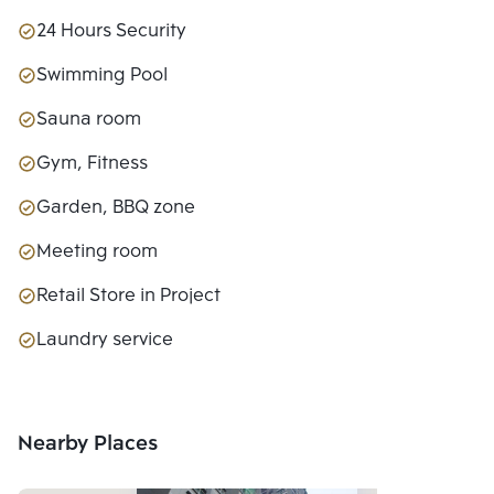
24 Hours Security
Swimming Pool
Sauna room
Gym, Fitness
Garden, BBQ zone
Meeting room
Retail Store in Project
Laundry service
Nearby Places