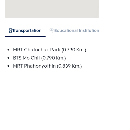
Transportation
Educational Institution
Hospital
MRT Chatuchak Park (0.790 Km.)
BTS Mo Chit (0.790 Km.)
MRT Phahonyothin (0.839 Km.)