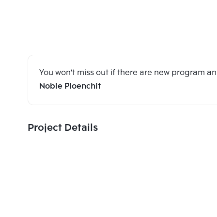
You won't miss out if there are new program 
Noble Ploenchit
Project Details