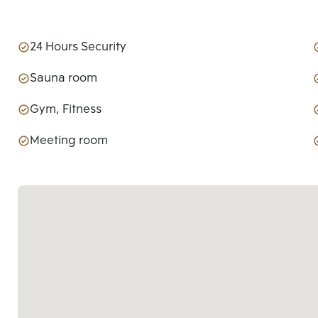
24 Hours Security
Sauna room
Gym, Fitness
Meeting room