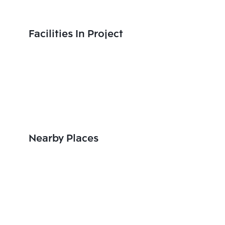
Facilities In Project
Nearby Places