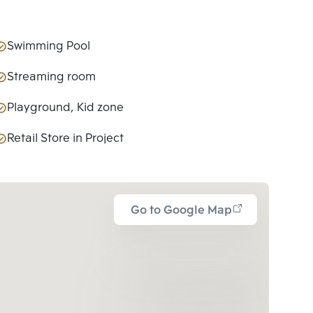
Swimming Pool
Streaming room
Playground, Kid zone
Retail Store in Project
Go to Google Map