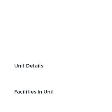
Unit Details
Facilities In Unit