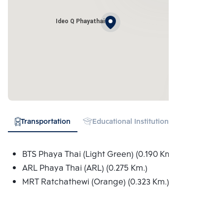
Ideo Q Phayathai
Transportation
Educational Institution
Hospital
BTS Phaya Thai (Light Green) (0.190 Km.)
ARL Phaya Thai (ARL) (0.275 Km.)
MRT Ratchathewi (Orange) (0.323 Km.)