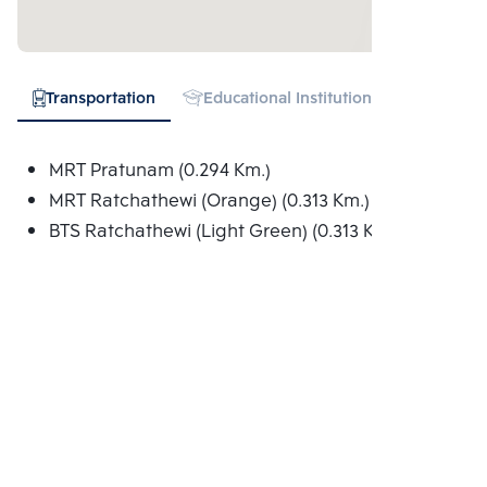
Transportation
Educational Institution
Hospital
MRT Pratunam (0.294 Km.)
MRT Ratchathewi (Orange) (0.313 Km.)
BTS Ratchathewi (Light Green) (0.313 Km.)