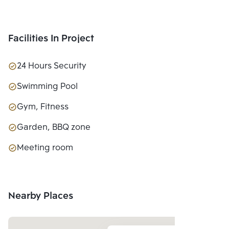
Facilities In Project
24 Hours Security
Swimming Pool
Gym, Fitness
Garden, BBQ zone
Meeting room
Nearby Places