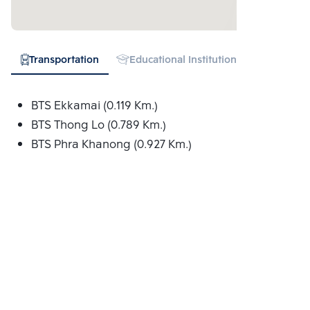
Transportation
Educational Institution
Hospital
BTS Ekkamai (0.119 Km.)
BTS Thong Lo (0.789 Km.)
BTS Phra Khanong (0.927 Km.)