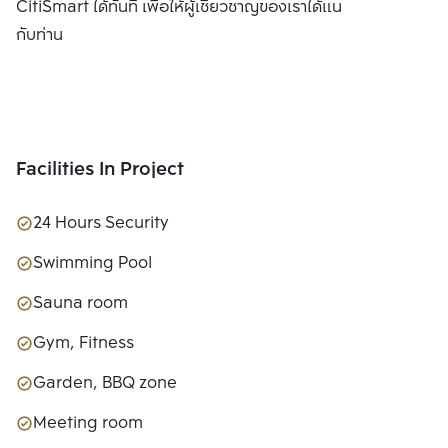
CitiSmart ได้ทันที เพื่อให้ผู้เชี่ยวชาญของเราได้แนะนำคอนโดให้
กับท่าน
Facilities In Project
24 Hours Security
Swimming Pool
Sauna room
Gym, Fitness
Garden, BBQ zone
Meeting room