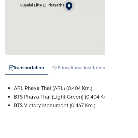
Supalai Elite @ Phayathai
Transportation
Educational Institution
Hospital
ARL Phaya Thai (ARL) (0.404 Km.)
BTS Phaya Thai (Light Green) (0.404 Km.)
BTS Victory Monument (0.467 Km.)