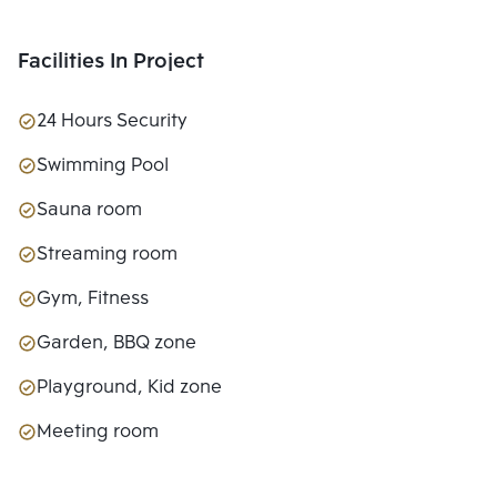
Facilities In Project
24 Hours Security
Swimming Pool
Sauna room
Streaming room
Gym, Fitness
Garden, BBQ zone
Playground, Kid zone
Meeting room