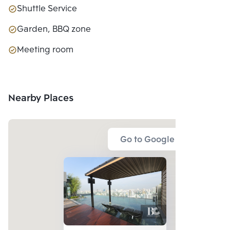
Shuttle Service
Garden, BBQ zone
Meeting room
Nearby Places
Go to Google Map